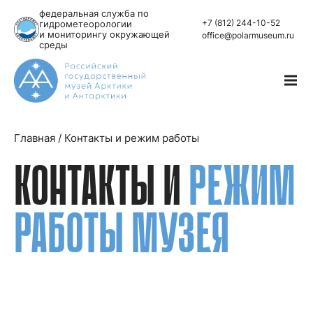
федеральная служба по
+7 (812) 244-10-52
гидрометеорологии
и мониторингу окружающей
office@polarmuseum.ru
среды
Главная
/
Контакты и режим работы
КОНТАКТЫ И
РЕЖИМ
РАБОТЫ МУЗЕЯ