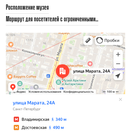
Расположение музея
Маршрут для посетителей с ограниченными...
Санкт‑Петербург
Улица Марата, 24А — Яндекс Карты