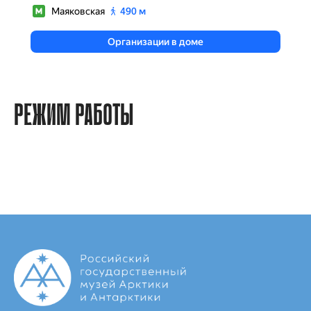
РЕЖИМ РАБОТЫ