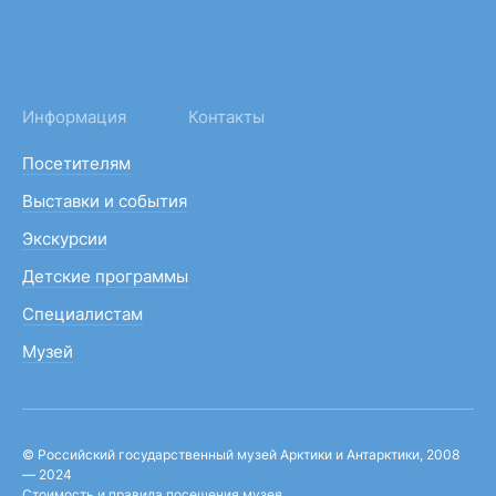
Информация
Контакты
Посетителям
Выставки и события
Экскурсии
Детские программы
Специалистам
Музей
© Российский государственный музей Арктики и Антарктики, 2008
— 2024
Стоимость и правила посещения музея