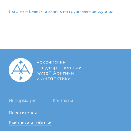
Льготные билеты и запись на групповые экскурсии
Информация
Контакты
Посетителям
Выставки и события