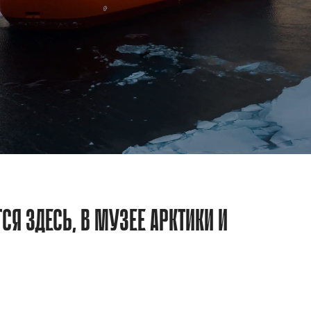
СЯ ЗДЕСЬ, В МУЗЕЕ АРКТИКИ И