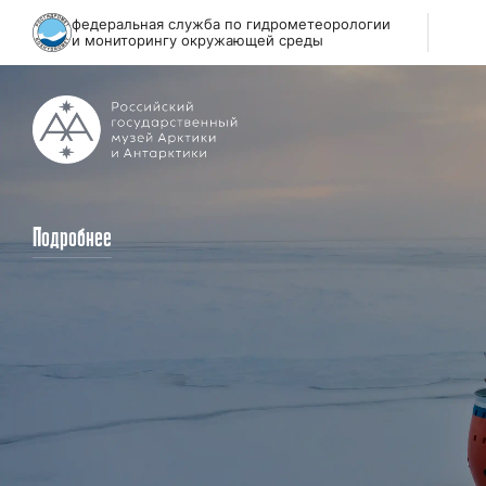
федеральная служба по гидрометеорологии
и мониторингу окружающей среды
Подробнее