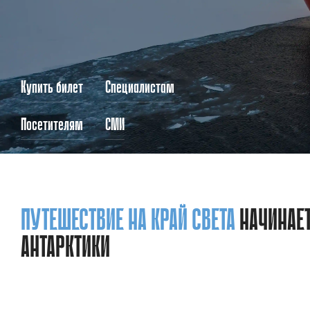
Купить билет
Специалистам
Посетителям
СМИ
ПУТЕШЕСТВИЕ НА КРАЙ СВЕТА
НАЧИНАЕТ
АНТАРКТИКИ