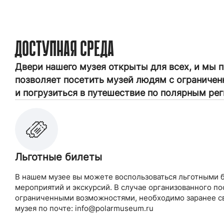
ДОСТУПНАЯ СРЕДА
Двери нашего музея открыты для всех, и мы 
позволяет посетить музей людям с огранич
и погрузиться в путешествие по полярным ре
Льготные билеты
В нашем музее вы можете воспользоваться льготными 
мероприятий и экскурсий. В случае организованного по
ограниченными возможностями, необходимо заранее св
музея по почте: info@polarmuseum.ru