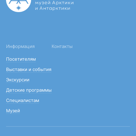
Информация
Контакты
Посетителям
Выставки и события
Экскурсии
Детские программы
Специалистам
Музей