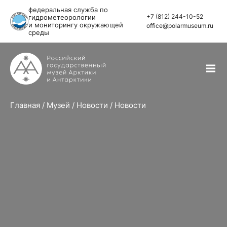
федеральная служба по
+7 (812) 244-10-52
гидрометеорологии
и мониторингу окружающей
office@polarmuseum.ru
среды
Главная
/
Музей
/
Новости
/
Новости