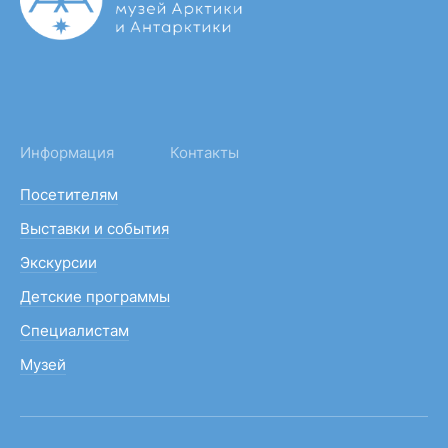
Информация
Контакты
Посетителям
Выставки и события
Экскурсии
Детские программы
Специалистам
Музей