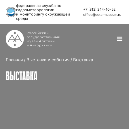
федеральная служба по
+7 (812) 244-10-52
гидрометеорологии
и мониторингу окружающей
office@polarmuseum.ru
среды
Главная
/
Выставки и события
/
Выставка
ВЫСТАВКА