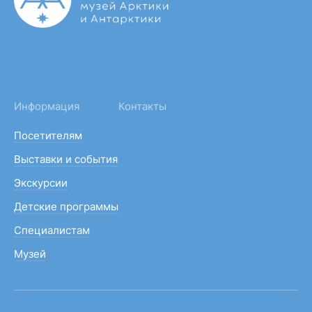
Информация
Контакты
Посетителям
Выставки и события
Экскурсии
Детские программы
Специалистам
Музей