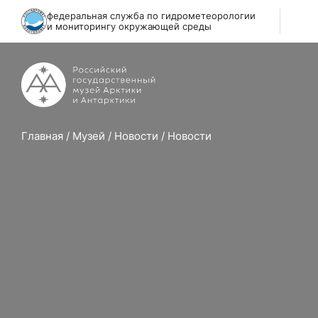
федеральная служба по гидрометеорологии
и мониторингу окружающей среды
Главная
/
Музей
/
Новости
/
Новости